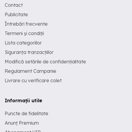
Contact
Publicitate
Întrebări frecvente
Termeni și condiții
Lista categoriilor
Siguranța tranzacțiilor
Modifică setările de confidențialitate
Regulament Campanie
Livrare cu verificare colet
Informații utile
Puncte de fidelitate
Anunț Premium