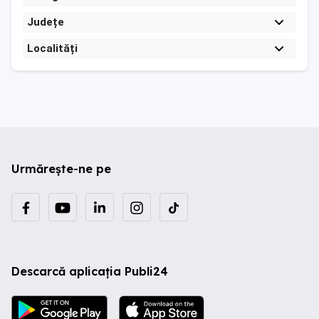
Județe
Localități
Urmărește-ne pe
Descarcă aplicația Publi24