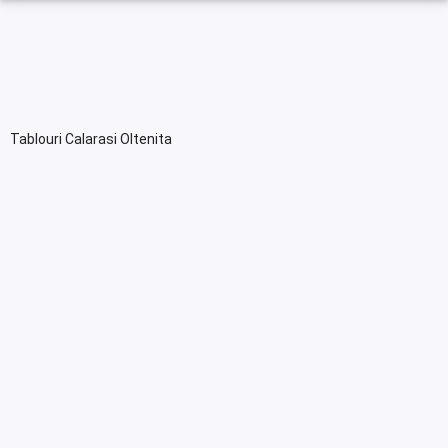
Tablouri Calarasi Oltenita