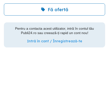
Fă ofertă
Pentru a contacta acest utilizator, intră în contul tău
Publi24.ro sau creează-ți rapid un cont nou!
Intră în cont / Înregistrează-te