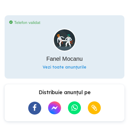
Telefon validat
Fanel Mocanu
Vezi toate anunțurile
Distribuie anunțul pe