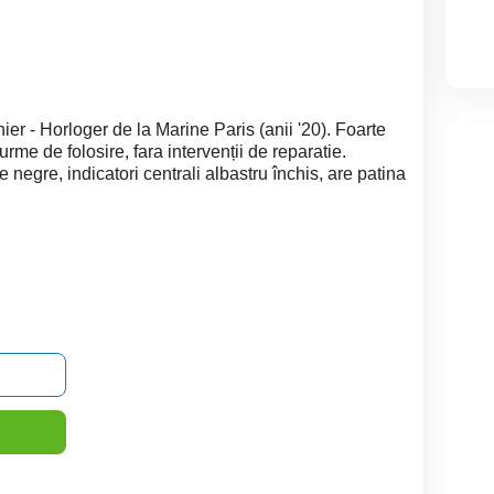
er - Horloger de la Marine Paris (anii '20). Foarte
urme de folosire, fara intervenții de reparatie.
negre, indicatori centrali albastru închis, are patina