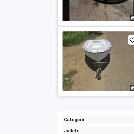
Categorii
Județe