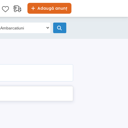
Adaugă anunț