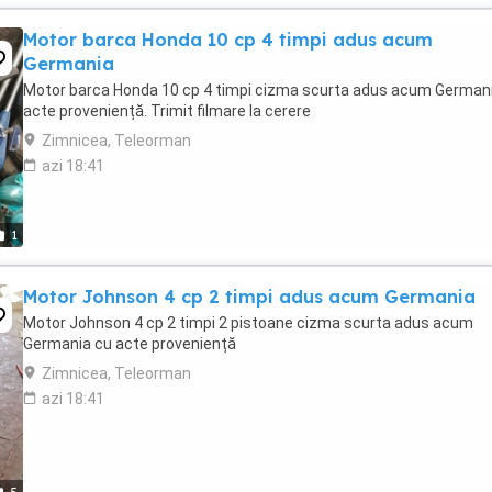
Motor barca Honda 10 cp 4 timpi adus acum
Germania
Motor barca Honda 10 cp 4 timpi cizma scurta adus acum German
acte proveniență. Trimit filmare la cerere
Zimnicea, Teleorman
azi 18:41
1
Motor Johnson 4 cp 2 timpi adus acum Germania
Motor Johnson 4 cp 2 timpi 2 pistoane cizma scurta adus acum
Germania cu acte proveniență
Zimnicea, Teleorman
azi 18:41