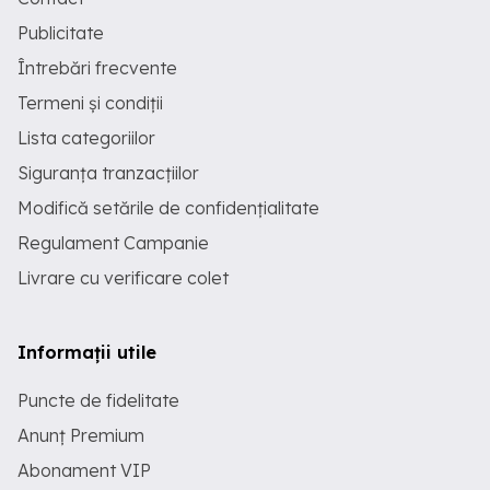
Publicitate
Întrebări frecvente
Termeni și condiții
Lista categoriilor
Siguranța tranzacțiilor
Modifică setările de confidențialitate
Regulament Campanie
Livrare cu verificare colet
Informații utile
Puncte de fidelitate
Anunț Premium
Abonament VIP