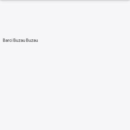
Barci Buzau Buzau