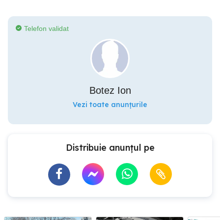
Telefon validat
Botez Ion
Vezi toate anunțurile
Distribuie anunțul pe