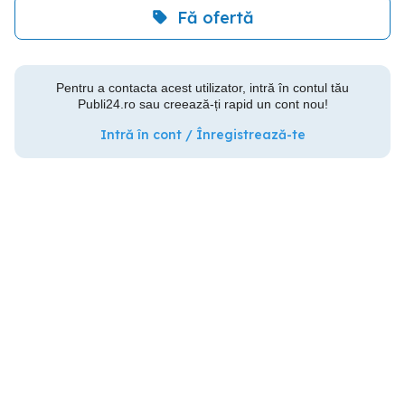
Fă ofertă
Pentru a contacta acest utilizator, intră în contul tău
Publi24.ro sau creează-ți rapid un cont nou!
Intră în cont / Înregistrează-te