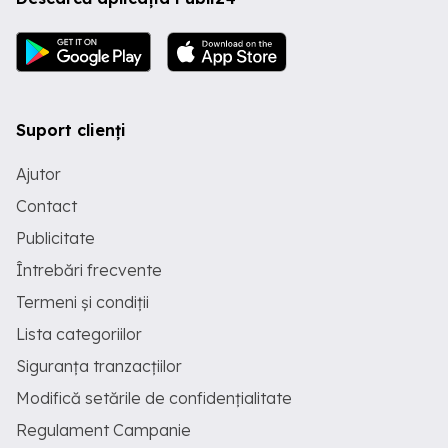
Suport clienți
Ajutor
Contact
Publicitate
Întrebări frecvente
Termeni și condiții
Lista categoriilor
Siguranța tranzacțiilor
Modifică setările de confidențialitate
Regulament Campanie