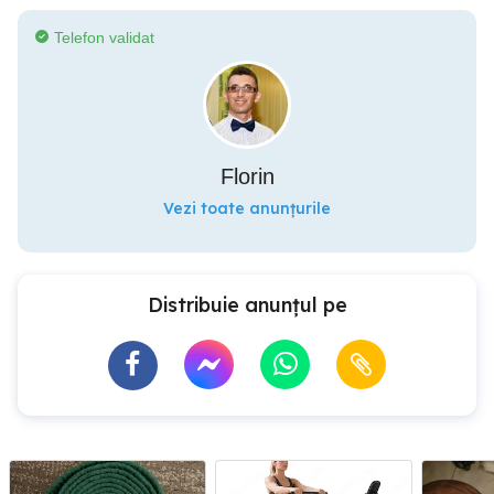
Telefon validat
Florin
Vezi toate anunțurile
Distribuie anunțul pe