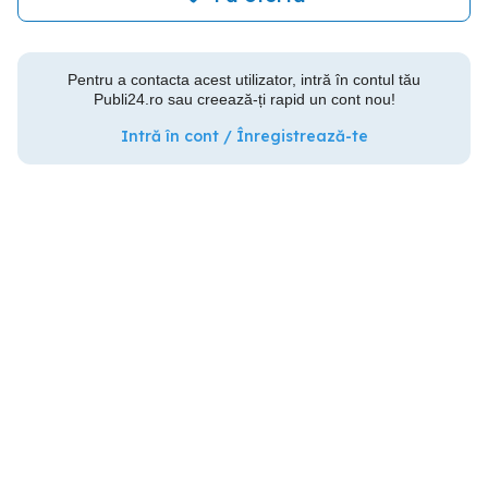
Pentru a contacta acest utilizator, intră în contul tău
Publi24.ro sau creează-ți rapid un cont nou!
Intră în cont / Înregistrează-te