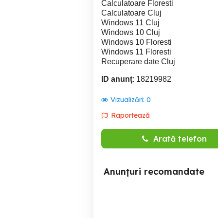
Calculatoare Floresti
Calculatoare Cluj
Windows 11 Cluj
Windows 10 Cluj
Windows 10 Floresti
Windows 11 Floresti
Recuperare date Cluj
ID anunț
: 18219982
Vizualizări:
0
Raportează
Arată telefon
Anunțuri recomandate