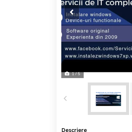
1
/ 5
Descriere