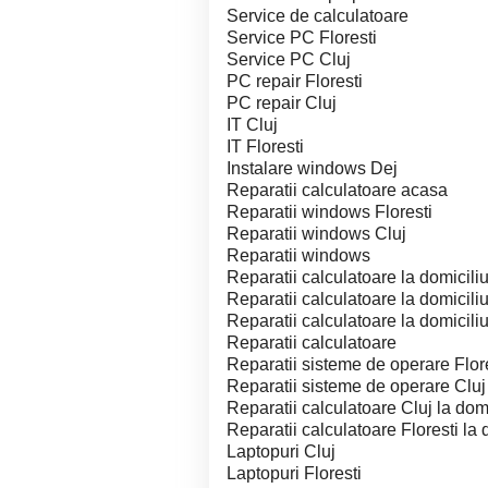
Service de calculatoare
Service PC Floresti
Service PC Cluj
PC repair Floresti
PC repair Cluj
IT Cluj
IT Floresti
Instalare windows Dej
Reparatii calculatoare acasa
Reparatii windows Floresti
Reparatii windows Cluj
Reparatii windows
Reparatii calculatoare la domicili
Reparatii calculatoare la domiciliu
Reparatii calculatoare la domiciliu
Reparatii calculatoare
Reparatii sisteme de operare Flor
Reparatii sisteme de operare Cluj
Reparatii calculatoare Cluj la domi
Reparatii calculatoare Floresti la 
Laptopuri Cluj
Laptopuri Floresti