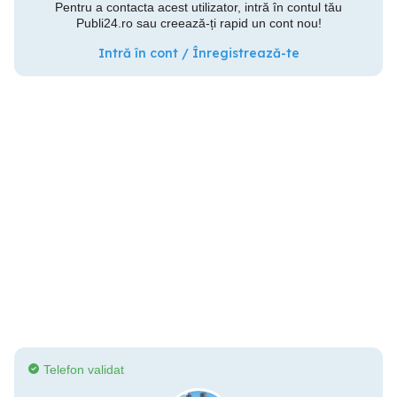
Pentru a contacta acest utilizator, intră în contul tău
Publi24.ro sau creează-ți rapid un cont nou!
Intră în cont / Înregistrează-te
Telefon validat