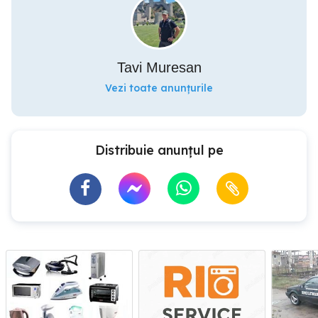
Tavi Muresan
Vezi toate anunțurile
Distribuie anunțul pe