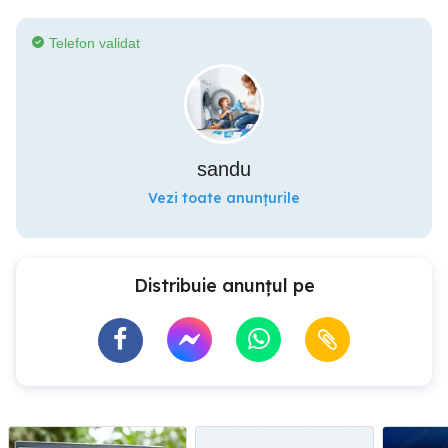
Telefon validat
sandu
Vezi toate anunțurile
Distribuie anunțul pe