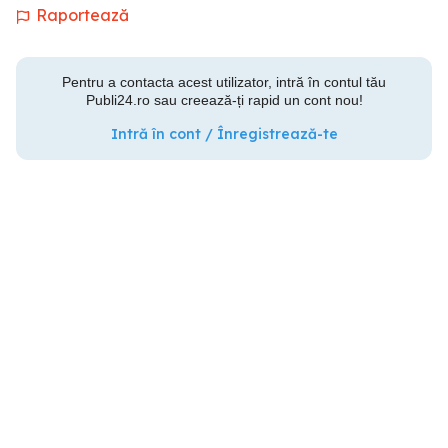
Raportează
Pentru a contacta acest utilizator, intră în contul tău
Publi24.ro sau creează-ți rapid un cont nou!
Intră în cont / Înregistrează-te