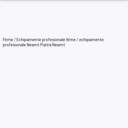
Firme / Echipamente profesionale firme / echipamente
profesionale Neamt Piatra Neamt