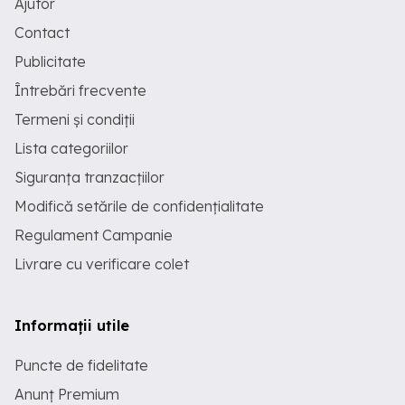
Ajutor
Contact
Publicitate
Întrebări frecvente
Termeni și condiții
Lista categoriilor
Siguranța tranzacțiilor
Modifică setările de confidențialitate
Regulament Campanie
Livrare cu verificare colet
Informații utile
Puncte de fidelitate
Anunț Premium