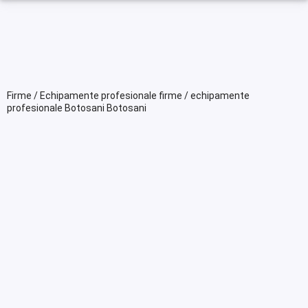
Firme / Echipamente profesionale firme / echipamente
profesionale Botosani Botosani