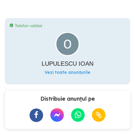
Telefon validat
LUPULESCU IOAN
Vezi toate anunțurile
Distribuie anunțul pe