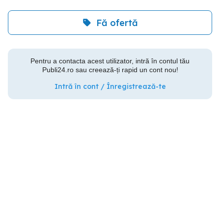
Fă ofertă
Pentru a contacta acest utilizator, intră în contul tău
Publi24.ro sau creează-ți rapid un cont nou!
Intră în cont / Înregistrează-te