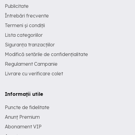
Publicitate
Întrebări frecvente
Termeni și condiții
Lista categoriilor
Siguranța tranzacțiilor
Modifică setările de confidențialitate
Regulament Campanie
Livrare cu verificare colet
Informații utile
Puncte de fidelitate
Anunț Premium
Abonament VIP