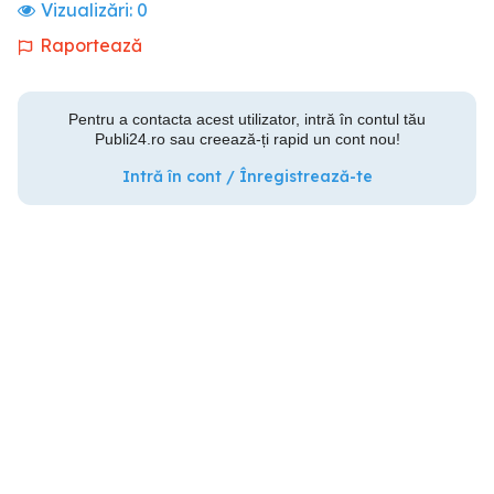
Vizualizări:
0
Raportează
Pentru a contacta acest utilizator, intră în contul tău
Publi24.ro sau creează-ți rapid un cont nou!
Intră în cont / Înregistrează-te