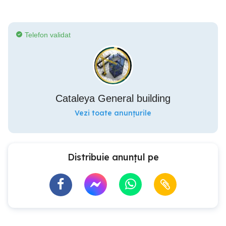
Telefon validat
Cataleya General building
Vezi toate anunțurile
Distribuie anunțul pe