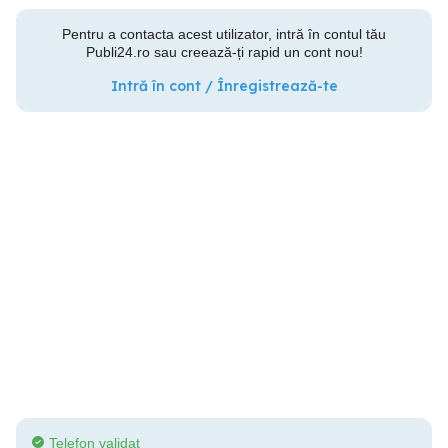
Pentru a contacta acest utilizator, intră în contul tău
Publi24.ro sau creează-ți rapid un cont nou!
Intră în cont / Înregistrează-te
Telefon validat