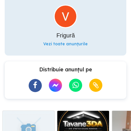
Frigură
Vezi toate anunțurile
Distribuie anunțul pe