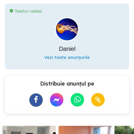
Telefon validat
Daniel
Vezi toate anunțurile
Distribuie anunțul pe