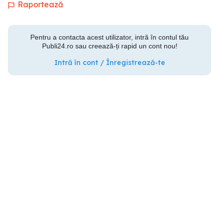
Raportează
Pentru a contacta acest utilizator, intră în contul tău
Publi24.ro sau creează-ți rapid un cont nou!
Intră în cont / Înregistrează-te