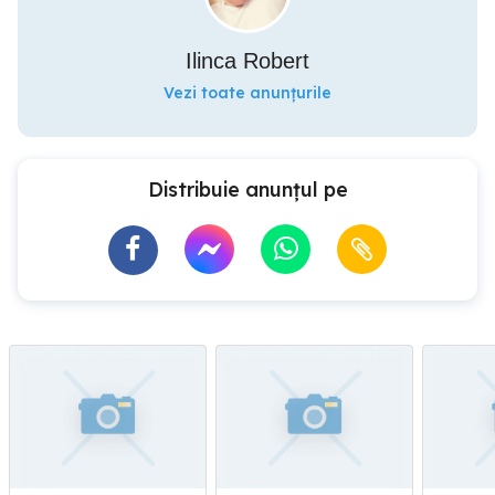
Ilinca Robert
Vezi toate anunțurile
Distribuie anunțul pe