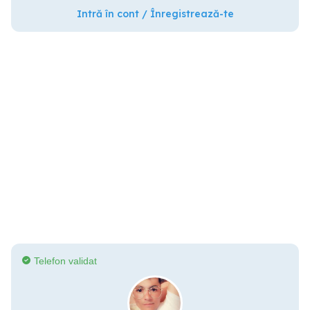
Intră în cont / Înregistrează-te
Telefon validat