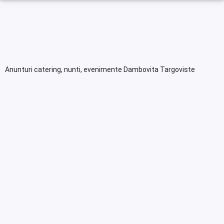
Anunturi catering, nunti, evenimente Dambovita Targoviste