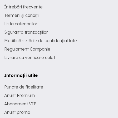
Întrebări frecvente
Termeni și condiții
Lista categoriilor
Siguranța tranzacțiilor
Modifică setările de confidențialitate
Regulament Campanie
Livrare cu verificare colet
Informații utile
Puncte de fidelitate
Anunț Premium
Abonament VIP
Anunț promo