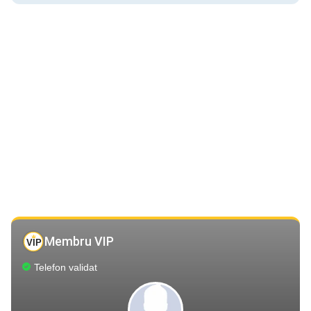
Membru VIP
Telefon validat