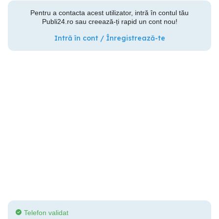
Pentru a contacta acest utilizator, intră în contul tău
Publi24.ro sau creează-ți rapid un cont nou!
Intră în cont / Înregistrează-te
Telefon validat