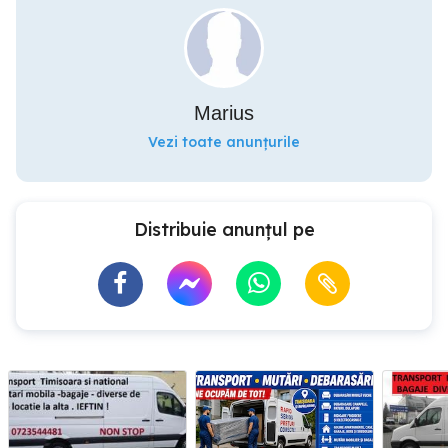
Marius
Vezi toate anunțurile
Distribuie anunțul pe