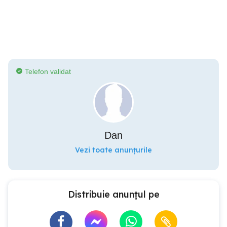
Telefon validat
Dan
Vezi toate anunțurile
Distribuie anunțul pe