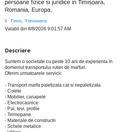
persoane fizice si juridice in Timisoara,
Romania, Europa.
Timis
,
Timisoara
Valabil din 8/8/2026 9:01:57 AM
Descriere
Suntem o societate cu peste 10 ani de experienta in
domeniul transportului rutier de marfuri.
Oferim urmatoarele servicii:
- Transport marfa paletizata cat si nepaletizata.
- Colete
- Mobilier, canapele
- Electrocasnice
- Pal, tevi, profile
- Termopane
- Materiale de constructii
- Schele metalice