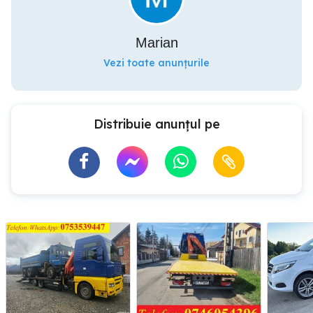
Marian
Vezi toate anunțurile
Distribuie anunțul pe