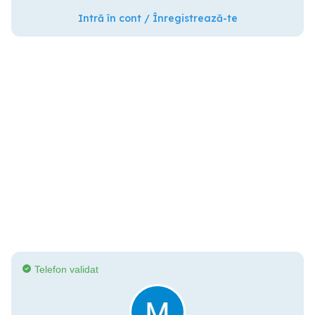
Intră în cont / Înregistrează-te
Telefon validat