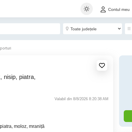
Contul meu
porturi
Valabil din 8/8/2026 8:20:38 AM
 piatra, moloz, mraniță