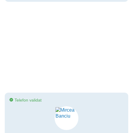
Telefon validat