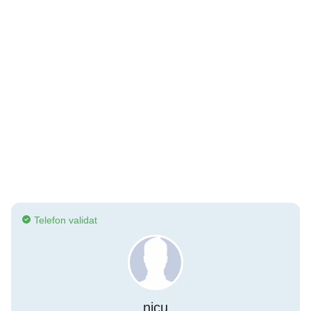
Telefon validat
nicu