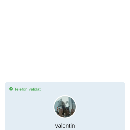
Telefon validat
valentin