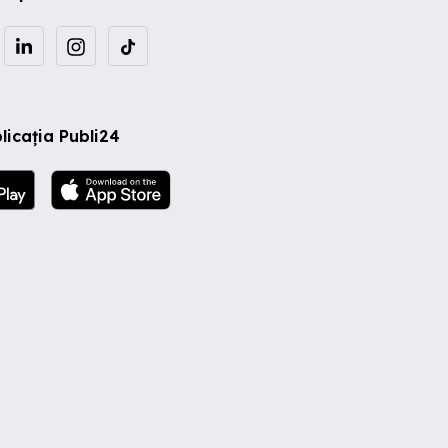
licația Publi24