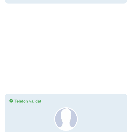
Telefon validat