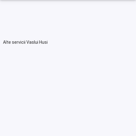
Alte servicii Vaslui Husi