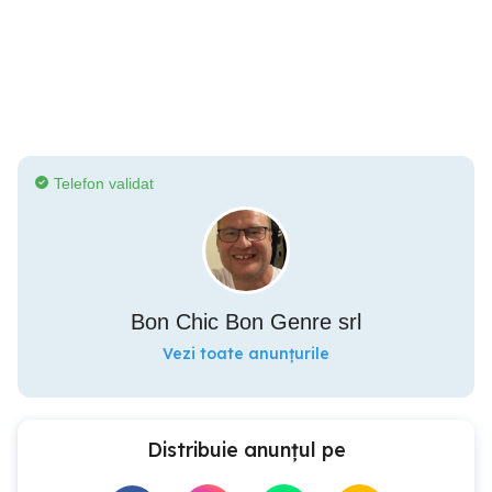
Telefon validat
Bon Chic Bon Genre srl
Vezi toate anunțurile
Distribuie anunțul pe