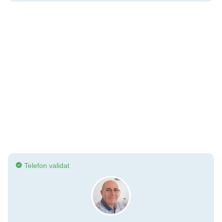
Telefon validat