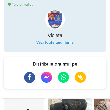
Telefon validat
Violeta
Vezi toate anunțurile
Distribuie anunțul pe