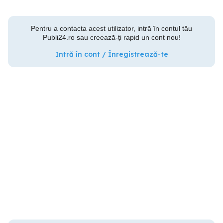
Pentru a contacta acest utilizator, intră în contul tău
Publi24.ro sau creează-ți rapid un cont nou!
Intră în cont / Înregistrează-te