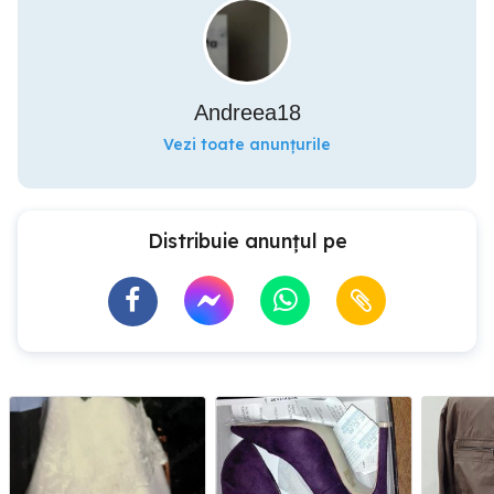
Andreea18
Vezi toate anunțurile
Distribuie anunțul pe