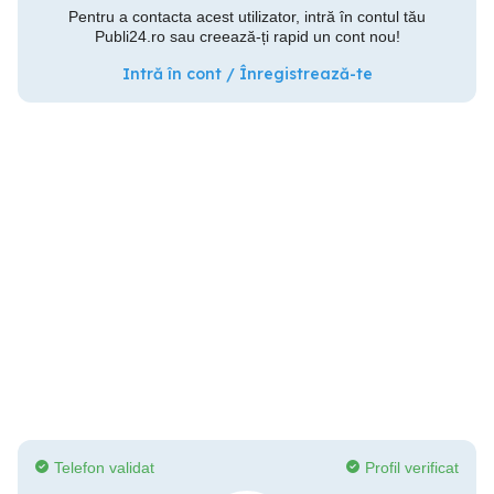
Pentru a contacta acest utilizator, intră în contul tău
Publi24.ro sau creează-ți rapid un cont nou!
Intră în cont / Înregistrează-te
Telefon validat
Profil verificat