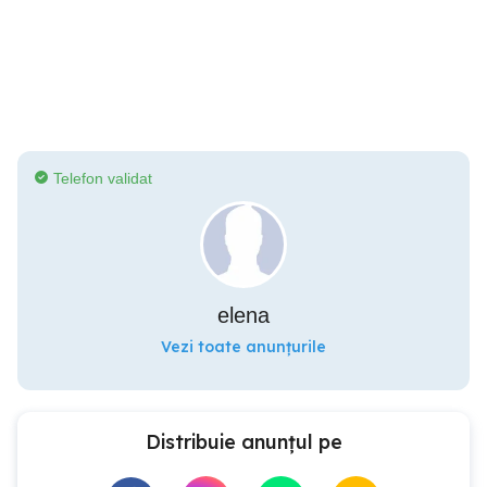
Telefon validat
elena
Vezi toate anunțurile
Distribuie anunțul pe