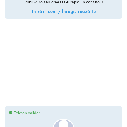
Publi24.ro sau creează-ți rapid un cont nou!
Intră în cont / Înregistrează-te
Telefon validat