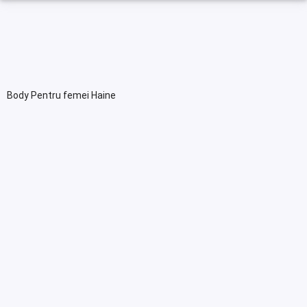
Body Pentru femei Haine