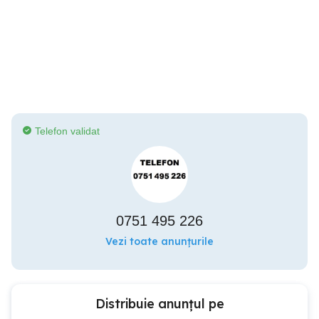
Telefon validat
0751 495 226
Vezi toate anunțurile
Distribuie anunțul pe