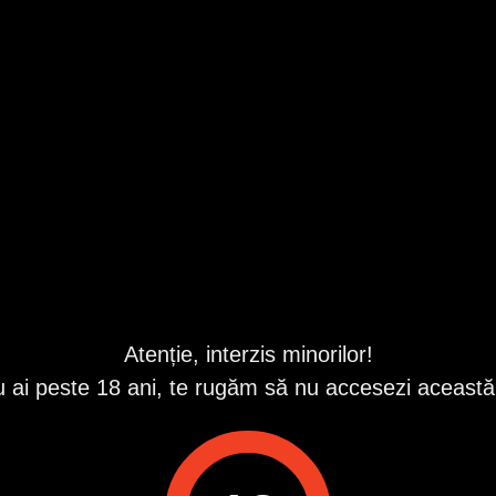
inuta! Doar ONLINE!
! Nu sunt escorta!
Atenție, interzis minorilor!
 ai peste 18 ani, te rugăm să nu accesezi această