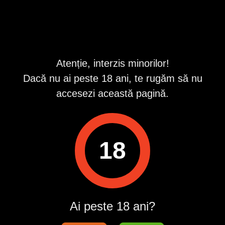
Urmărește-ne pe
Atenție, interzis minorilor!
Dacă nu ai peste 18 ani, te rugăm să nu
accesezi această pagină.
Descarcă aplicația Publi24
18
Suport clienți
Ajutor
Ai peste 18 ani?
Contact