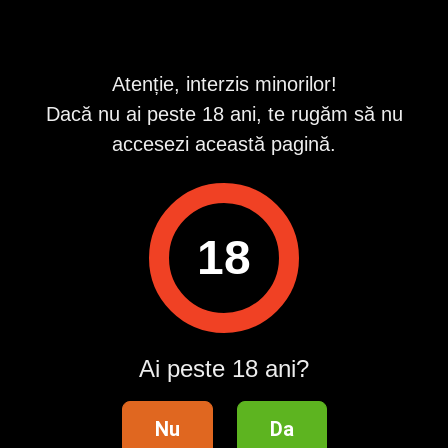
Atenție, interzis minorilor!
Dacă nu ai peste 18 ani, te rugăm să nu
Descarcă aplicația Publi24
accesezi această pagină.
18
Suport clienți
Ajutor
Contact
Ai peste 18 ani?
Publicitate
Întrebări frecvente
Nu
Da
Termeni și condiții