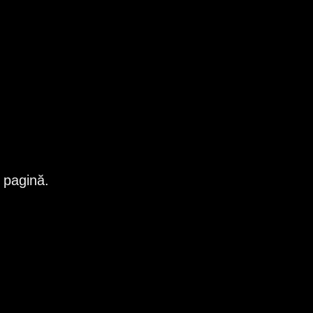
 pagină.