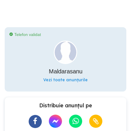
Telefon validat
Maldarasanu
Vezi toate anunțurile
Distribuie anunțul pe