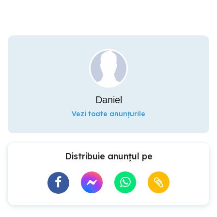
Daniel
Vezi toate anunțurile
Distribuie anunțul pe