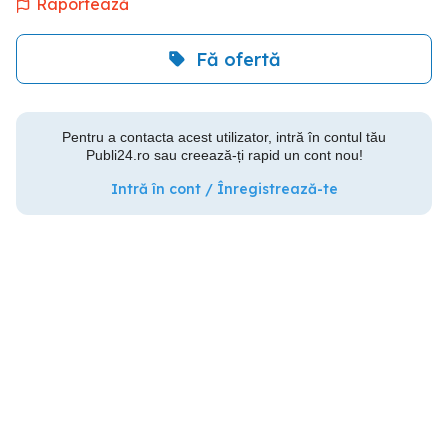
Raportează
Fă ofertă
Pentru a contacta acest utilizator, intră în contul tău
Publi24.ro sau creează-ți rapid un cont nou!
Intră în cont / Înregistrează-te