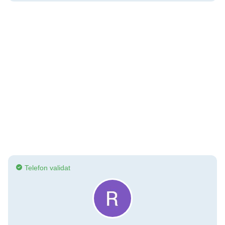
Telefon validat