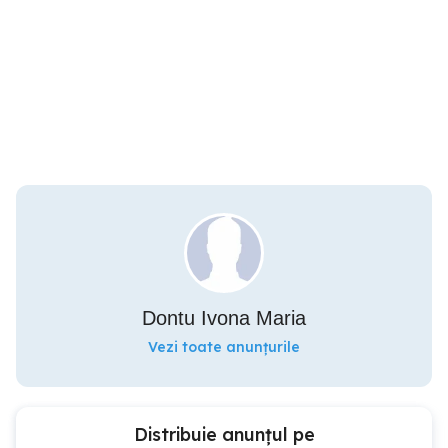
Dontu Ivona Maria
Vezi toate anunțurile
Distribuie anunțul pe