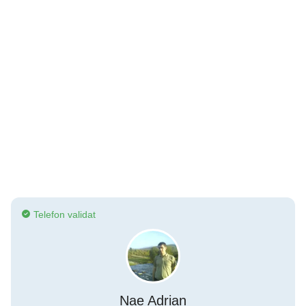
Telefon validat
Nae Adrian